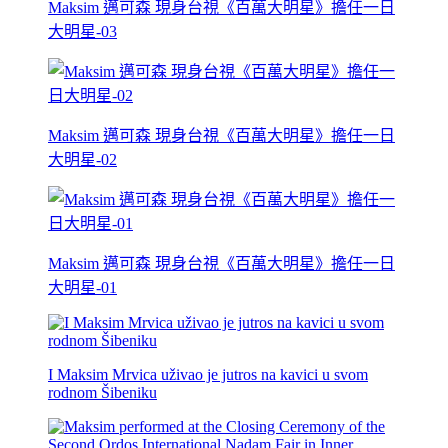
Maksim 邁可森 現身台視《百萬大明星》擔任一日
大明星-03
Maksim 邁可森 現身台視《百萬大明星》擔任一日
大明星-02
Maksim 邁可森 現身台視《百萬大明星》擔任一日
大明星-01
I Maksim Mrvica uživao je jutros na kavici u svom
rodnom Šibeniku